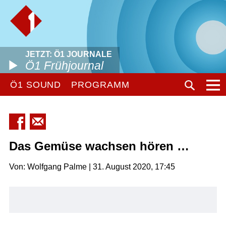
JETZT: Ö1 JOURNALE
Ö1 Frühjournal
Ö1 SOUND
PROGRAMM
Das Gemüse wachsen hören …
Von: Wolfgang Palme | 31. August 2020, 17:45