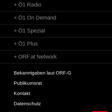
Ö1 Radio
Ö1 On Demand
Ö1 Spezial
Ö1 Plus
ORF.at Network
Bekanntgaben laut ORF-G
Publikumsrat
Kontakt
Datenschutz