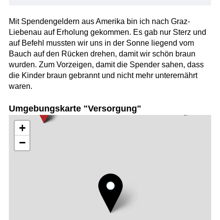
Mit Spendengeldern aus Amerika bin ich nach Graz-
Liebenau auf Erholung gekommen. Es gab nur Sterz und
auf Befehl mussten wir uns in der Sonne liegend vom
Bauch auf den Rücken drehen, damit wir schön braun
wurden. Zum Vorzeigen, damit die Spender sahen, dass
die Kinder braun gebrannt und nicht mehr unterernährt
waren.
Umgebungskarte "Versorgung"
+
−