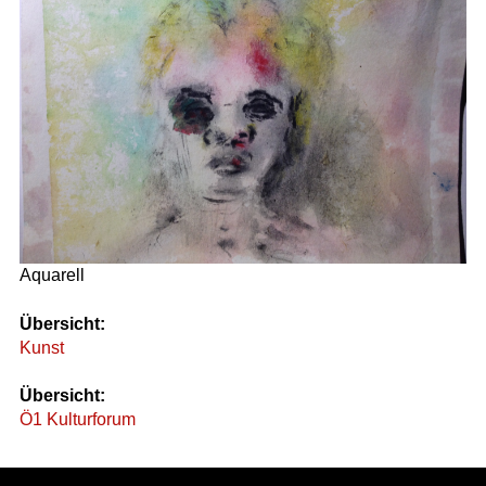
Aquarell
Übersicht:
Kunst
Übersicht:
Ö1 Kulturforum