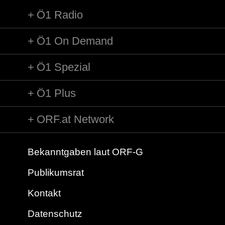
Ö1 Radio
Ö1 On Demand
Ö1 Spezial
Ö1 Plus
ORF.at Network
Bekanntgaben laut ORF-G
Publikumsrat
Kontakt
Datenschutz