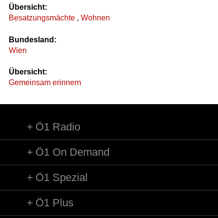
Übersicht:
Besatzungsmächte
,
Wohnen
Bundesland:
Wien
Übersicht:
Gemeinsam erinnern
Ö1 Radio
Ö1 On Demand
Ö1 Spezial
Ö1 Plus