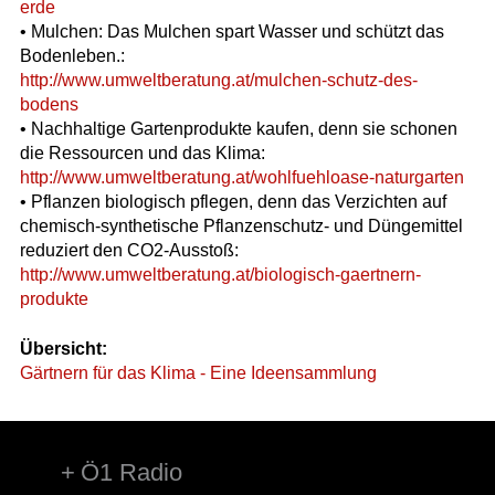
erde
• Mulchen: Das Mulchen spart Wasser und schützt das
Bodenleben.:
http://www.umweltberatung.at/mulchen-schutz-des-
bodens
• Nachhaltige Gartenprodukte kaufen, denn sie schonen
die Ressourcen und das Klima:
http://www.umweltberatung.at/wohlfuehloase-naturgarten
• Pflanzen biologisch pflegen, denn das Verzichten auf
chemisch-synthetische Pflanzenschutz- und Düngemittel
reduziert den CO2-Ausstoß:
http://www.umweltberatung.at/biologisch-gaertnern-
produkte
Übersicht:
Gärtnern für das Klima - Eine Ideensammlung
Ö1 Radio