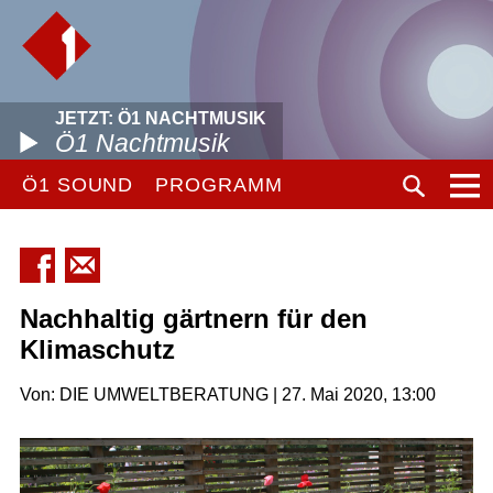
JETZT: Ö1 NACHTMUSIK
Ö1 Nachtmusik
Ö1 SOUND
PROGRAMM
Nachhaltig gärtnern für den
Klimaschutz
Von: DIE UMWELTBERATUNG | 27. Mai 2020, 13:00