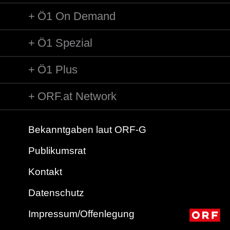
Ö1 On Demand
Ö1 Spezial
Ö1 Plus
ORF.at Network
Bekanntgaben laut ORF-G
Publikumsrat
Kontakt
Datenschutz
Impressum/Offenlegung