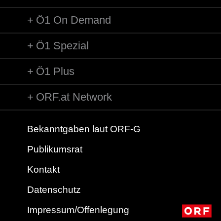
Ö1 On Demand
Ö1 Spezial
Ö1 Plus
ORF.at Network
Bekanntgaben laut ORF-G
Publikumsrat
Kontakt
Datenschutz
Impressum/Offenlegung