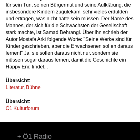
für sein Tun, seinen Bürgermut und seine Aufklärung, die
insbesondere Kindern zugutekam, sehr vieles erdulden
und ertragen, was nicht hätte sein müssen. Der Name des
Mannes, der sich für die Schwächsten der Gesellschaft
stark machte, ist Samad Behrangi. Über ihn schrieb der
Autor Mostafa Arki folgende Worte: "Seine Werke sind für
Kinder geschrieben, aber die Erwachsenen sollen daraus
lernen!" Ja, sie sollen daraus nicht nur, sondern sie
müssen sogar daraus lernen, damit die Geschichte ein
Happy End findet...
Übersicht:
Literatur
,
Bühne
Übersicht:
Ö1 Kulturforum
Ö1 Radio