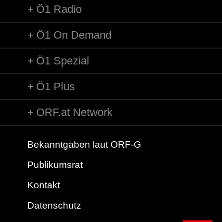
Ö1 Radio
Ö1 On Demand
Ö1 Spezial
Ö1 Plus
ORF.at Network
Bekanntgaben laut ORF-G
Publikumsrat
Kontakt
Datenschutz