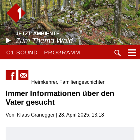
JETZT: AMBIENTE
Zum Thema Wald
Ö1 SOUND
PROGRAMM
Heimkehrer, Familiengeschichten
Immer Informationen über den
Vater gesucht
Von: Klaus Granegger | 28. April 2025, 13:18