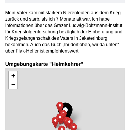
Mein Vater kam mit starkem Nierenleiden aus dem Krieg
zurück und starb, als ich 7 Monate alt war. Ich habe
Informationen über das Grazer Ludwig-Boltzmann-Institut
für Kriegsfolgenforschung bezüglich der Einberufung und
Kriegsgefangenschaft des Vaters in Jekaterinburg
bekommen. Auch das Buch „Ihr dort oben, wir da unten“
über Flak-Helfer ist empfehlenswert.
Umgebungskarte "Heimkehrer"
+
−