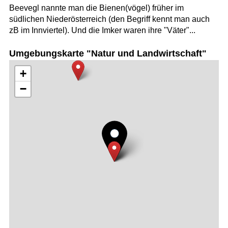
Beevegl nannte man die Bienen(vögel) früher im
südlichen Niederösterreich (den Begriff kennt man auch
zB im Innviertel). Und die Imker waren ihre "Väter"...
Umgebungskarte "Natur und Landwirtschaft"
+
−