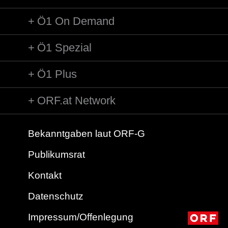
Ö1 On Demand
Ö1 Spezial
Ö1 Plus
ORF.at Network
Bekanntgaben laut ORF-G
Publikumsrat
Kontakt
Datenschutz
Impressum/Offenlegung