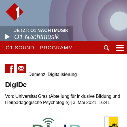
JETZT: Ö1 NACHTMUSIK
Ö1 Nachtmusik
Ö1 SOUND
PROGRAMM
Demenz, Digitalisierung
DigIDe
Von: Universität Graz (Abteilung für Inklusive Bildung und
Heilpädagogische Psychologie) | 3. Mai 2021, 16:41