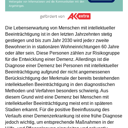
Die Lebenserwartung von Menschen mit intellektueller
Beeinträchtigung ist in den letzten Jahrzehnten stetig
gestiegen und bis zum Jahr 2030 wird jede:r zweite
Bewohner:in in stationären Wohneinrichtungen 60 Jahre
oder älter sein. Diese Personen zählen zur Risikogruppe
für die Entwicklung einer Demenz. Allerdings ist die
Diagnose einer Demenz bei Personen mit intellektueller
Beeinträchtigung aufgrund der nicht angemessenen
Berücksichtigung der Merkmale der bereits bestehenden
intellektuellen Beeinträchtigung in den diagnostischen
Methoden und Verfahren besonders schwierig. Aus
diesem Grund wird eine Demenz bei Menschen mit
intellektueller Beeinträchtigung meist erst in späteren
Stadien erkannt. Für die positive Beeinflussung des
Verlaufs einer Demenzerkrankung ist eine frühe Diagnose
jedoch wichtig, um entsprechende Maßnahmen in der