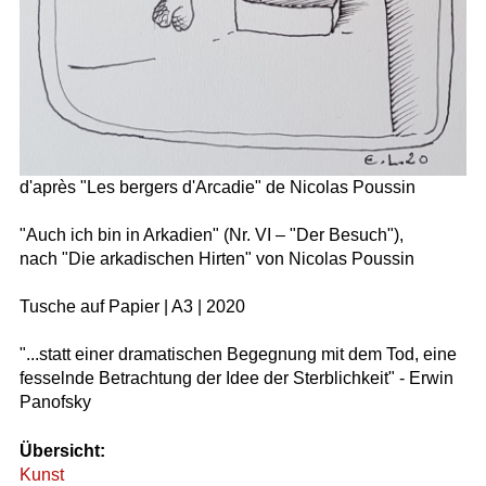
d'après "Les bergers d'Arcadie" de Nicolas Poussin
"Auch ich bin in Arkadien" (Nr. VI – "Der Besuch"),
nach "Die arkadischen Hirten" von Nicolas Poussin
Tusche auf Papier | A3 | 2020
"...statt einer dramatischen Begegnung mit dem Tod, eine
fesselnde Betrachtung der Idee der Sterblichkeit" - Erwin
Panofsky
Übersicht:
Kunst