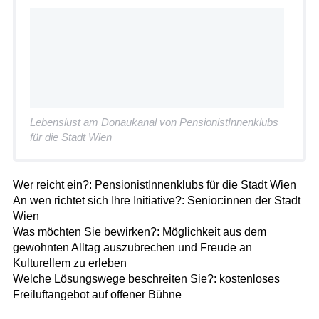
Lebenslust am Donaukanal
von PensionistInnenklubs
für die Stadt Wien
Wer reicht ein?: PensionistInnenklubs für die Stadt Wien
An wen richtet sich Ihre Initiative?: Senior:innen der Stadt
Wien
Was möchten Sie bewirken?: Möglichkeit aus dem
gewohnten Alltag auszubrechen und Freude an
Kulturellem zu erleben
Welche Lösungswege beschreiten Sie?: kostenloses
Freiluftangebot auf offener Bühne