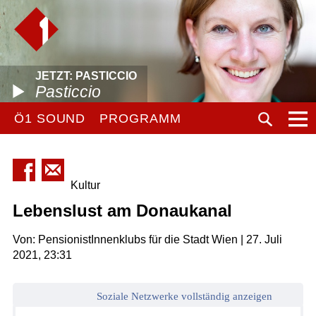
JETZT: PASTICCIO
Pasticcio
Ö1 SOUND
PROGRAMM
Kultur
Lebenslust am Donaukanal
Von: PensionistInnenklubs für die Stadt Wien | 27. Juli
2021, 23:31
Soziale Netzwerke vollständig anzeigen