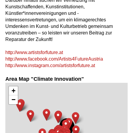
Darüber hinaus suchen wir Vernetzung mit
Kunstschaffenden, Kunstinstitutionen,
Künstler*innenvereinigungen und -
interessensvertretungen, um ein klimagerechtes
Umdenken im Kunst- und Kulturbetrieb gemeinsam
voranzutreiben – so leisten wir unseren Beitrag zur
Reparatur der Zukunft!
http://www.artistsforfuture.at
http://www.facebook.com/Artists4FutureAustria
http://www.instagram.com/artistsforfuture.at
Area Map "Climate Innovation"
+
−