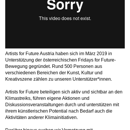
Artists for Future Austria haben sich im März 2019 in
Unterstützung der österreichischen Fridays for Future-
Bewegung gegründet. Rund 500 Personen aus
verschiedenen Bereichen der Kunst, Kultur und
Kreativszene zählen zu unseren Unterstützer*innen.
Artists for Future beteiligen sich aktiv und sichtbar an den
Klimastreiks, führen eigene Aktionen und
Diskussionsveranstaltungen durch und unterstützen mit
ihrem künstlerischen Potential nach Bedarf auch die
Aktivitäten anderer Klimainitiativen.