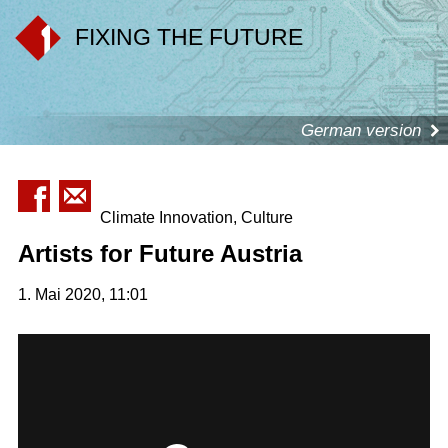
FIXING THE FUTURE
German version
Climate Innovation, Culture
Artists for Future Austria
1. Mai 2020, 11:01