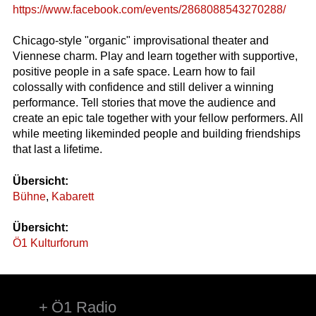
https://www.facebook.com/events/2868088543270288/
Chicago-style "organic" improvisational theater and
Viennese charm. Play and learn together with supportive,
positive people in a safe space. Learn how to fail
colossally with confidence and still deliver a winning
performance. Tell stories that move the audience and
create an epic tale together with your fellow performers. All
while meeting likeminded people and building friendships
that last a lifetime.
Übersicht:
Bühne
,
Kabarett
Übersicht:
Ö1 Kulturforum
Ö1 Radio