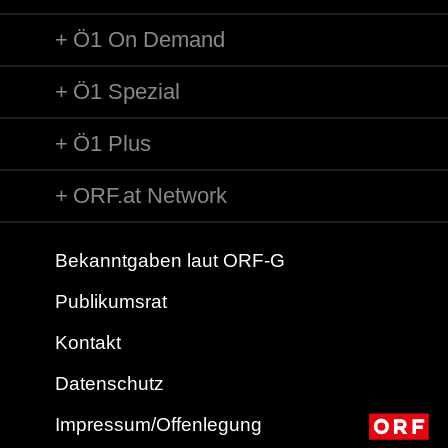
Ö1 On Demand
Ö1 Spezial
Ö1 Plus
ORF.at Network
Bekanntgaben laut ORF-G
Publikumsrat
Kontakt
Datenschutz
Impressum/Offenlegung