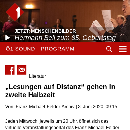
JETZT: MENSCHENBILDER
Hermann Beil zum 85. Geburtstag
Ö1 SOUND
PROGRAMM
Literatur
„Lesungen auf Distanz“ gehen in
zweite Halbzeit
Von: Franz-Michael-Felder-Archiv | 3. Juni 2020, 09:15
Jeden Mittwoch, jeweils um 20 Uhr, öffnet sich das
virtuelle Veranstaltungsportal des Franz-Michael-Felder-