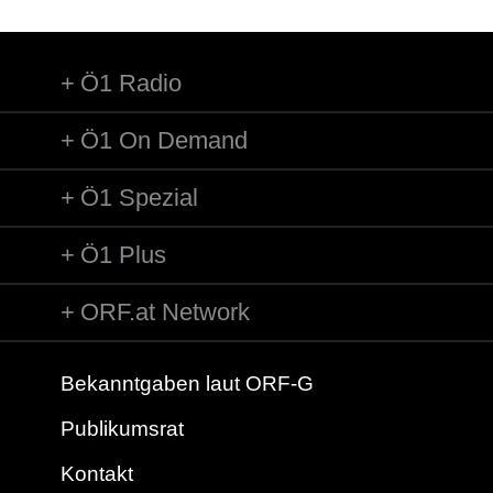
Ö1 Radio
Ö1 On Demand
Ö1 Spezial
Ö1 Plus
ORF.at Network
Bekanntgaben laut ORF-G
Publikumsrat
Kontakt