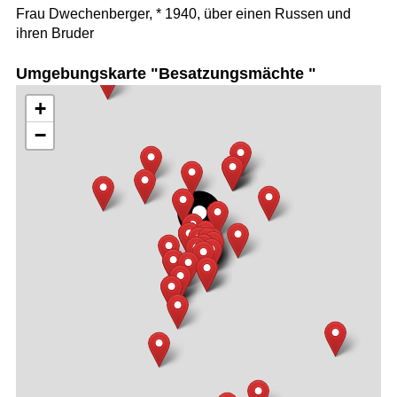
Frau Dwechenberger, * 1940, über einen Russen und
ihren Bruder
Umgebungskarte "Besatzungsmächte "
+
−