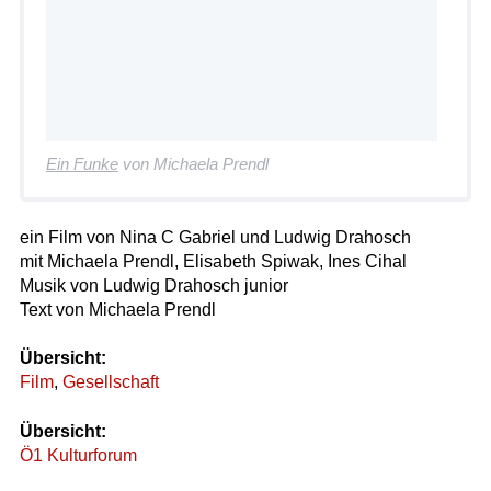
Ein Funke
von Michaela Prendl
ein Film von Nina C Gabriel und Ludwig Drahosch
mit Michaela Prendl, Elisabeth Spiwak, Ines Cihal
Musik von Ludwig Drahosch junior
Text von Michaela Prendl
Übersicht:
Film
,
Gesellschaft
Übersicht:
Ö1 Kulturforum