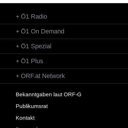
Ö1 Radio
Ö1 On Demand
Ö1 Spezial
Ö1 Plus
ORF.at Network
Bekanntgaben laut ORF-G
Publikumsrat
Kontakt