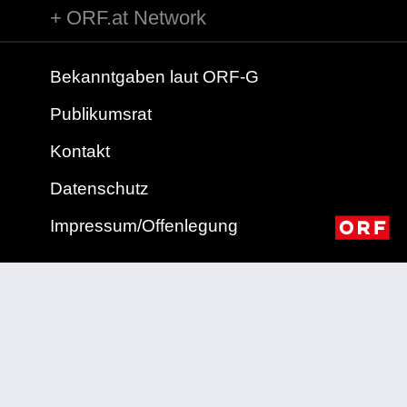
ORF.at Network
Bekanntgaben laut ORF-G
Publikumsrat
Kontakt
Datenschutz
Impressum/Offenlegung