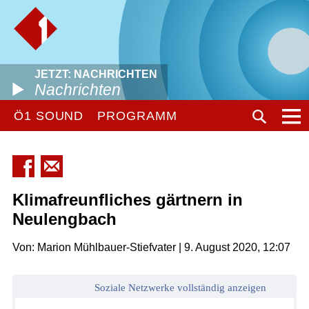
JETZT: NACHRICHTEN
Nachrichten
Ö1 SOUND
PROGRAMM
Klimafreunfliches gärtnern in
Neulengbach
Von: Marion Mühlbauer-Stiefvater | 9. August 2020, 12:07
Soziale Netzwerke vollständig anzeigen