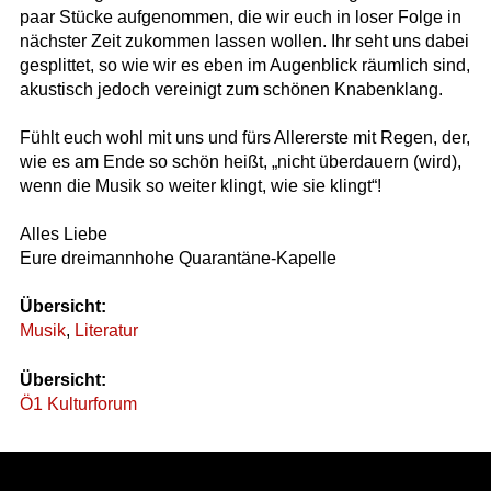
paar Stücke aufgenommen, die wir euch in loser Folge in
nächster Zeit zukommen lassen wollen. Ihr seht uns dabei
gesplittet, so wie wir es eben im Augenblick räumlich sind,
akustisch jedoch vereinigt zum schönen Knabenklang.
Fühlt euch wohl mit uns und fürs Allererste mit Regen, der,
wie es am Ende so schön heißt, „nicht überdauern (wird),
wenn die Musik so weiter klingt, wie sie klingt“!
Alles Liebe
Eure dreimannhohe Quarantäne-Kapelle
Übersicht:
Musik
,
Literatur
Übersicht:
Ö1 Kulturforum