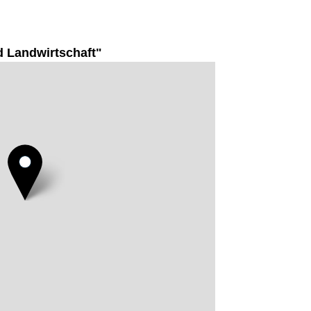
 Landwirtschaft"