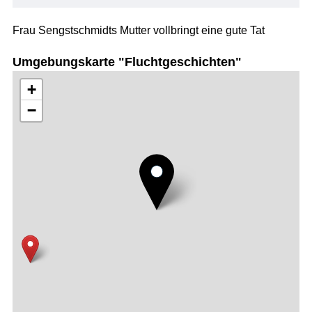
Frau Sengstschmidts Mutter vollbringt eine gute Tat
Umgebungskarte "Fluchtgeschichten"
+
−