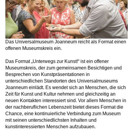
Das Universalmuseum Joanneum reicht als Format einen
offenen Museumskreis ein.
Das Format „Unterwegs zur Kunst!“ ist ein offener
Museumskreis, der zum gemeinsamen Besichtigen und
Besprechen von Kunstpräsentationen in
unterschiedlichen Standorten des Universalmuseums
Joanneum einlädt. Es wendet sich an Menschen, die sich
Zeit für Kunst und Kultur nehmen und gleichzeitig an
neuen Kontakten interessiert sind. Vor allem Menschen in
der nachberuflichen Lebenszeit bietet dieses Format die
Chance, eine kontinuierliche Verbindung zum Museum
mit seinen unterschiedlichsten Inhalten und
kunstinteressierten Menschen aufzubauen.