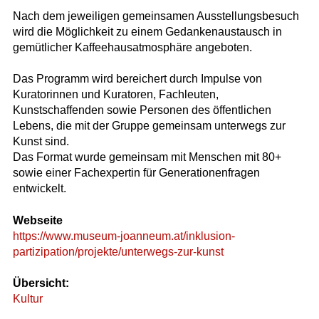
Nach dem jeweiligen gemeinsamen Ausstellungsbesuch
wird die Möglichkeit zu einem Gedankenaustausch in
gemütlicher Kaffeehausatmosphäre angeboten.
Das Programm wird bereichert durch Impulse von
Kuratorinnen und Kuratoren, Fachleuten,
Kunstschaffenden sowie Personen des öffentlichen
Lebens, die mit der Gruppe gemeinsam unterwegs zur
Kunst sind.
Das Format wurde gemeinsam mit Menschen mit 80+
sowie einer Fachexpertin für Generationenfragen
entwickelt.
Webseite
https://www.museum-joanneum.at/inklusion-
partizipation/projekte/unterwegs-zur-kunst
Übersicht:
Kultur