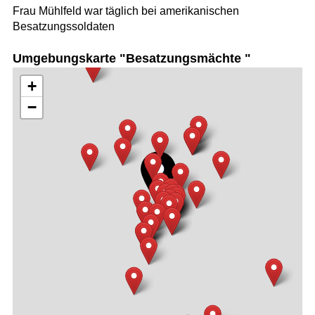
Frau Mühlfeld war täglich bei amerikanischen
Besatzungssoldaten
Umgebungskarte "Besatzungsmächte "
+
−