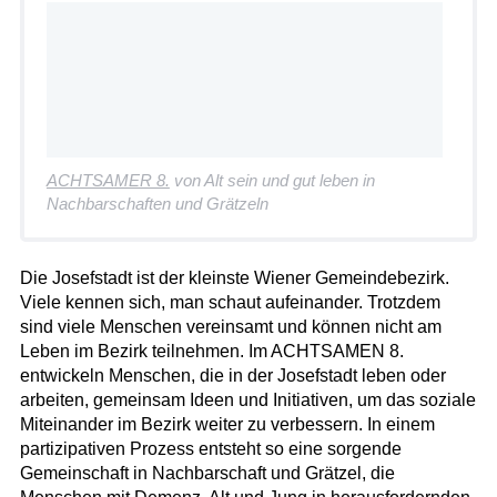
ACHTSAMER 8.
von Alt sein und gut leben in
Nachbarschaften und Grätzeln
Die Josefstadt ist der kleinste Wiener Gemeindebezirk.
Viele kennen sich, man schaut aufeinander. Trotzdem
sind viele Menschen vereinsamt und können nicht am
Leben im Bezirk teilnehmen. Im ACHTSAMEN 8.
entwickeln Menschen, die in der Josefstadt leben oder
arbeiten, gemeinsam Ideen und Initiativen, um das soziale
Miteinander im Bezirk weiter zu verbessern. In einem
partizipativen Prozess entsteht so eine sorgende
Gemeinschaft in Nachbarschaft und Grätzel, die