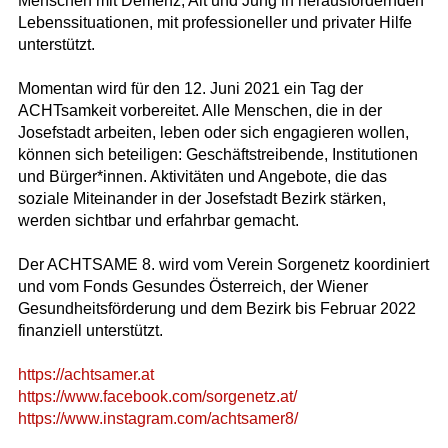
Menschen mit Demenz, Alt und Jung in herausfordernden
Lebenssituationen, mit professioneller und privater Hilfe
unterstützt.
Momentan wird für den 12. Juni 2021 ein Tag der
ACHTsamkeit vorbereitet. Alle Menschen, die in der
Josefstadt arbeiten, leben oder sich engagieren wollen,
können sich beteiligen: Geschäftstreibende, Institutionen
und Bürger*innen. Aktivitäten und Angebote, die das
soziale Miteinander in der Josefstadt Bezirk stärken,
werden sichtbar und erfahrbar gemacht.
Der ACHTSAME 8. wird vom Verein Sorgenetz koordiniert
und vom Fonds Gesundes Österreich, der Wiener
Gesundheitsförderung und dem Bezirk bis Februar 2022
finanziell unterstützt.
https://achtsamer.at
https://www.facebook.com/sorgenetz.at/
https://www.instagram.com/achtsamer8/