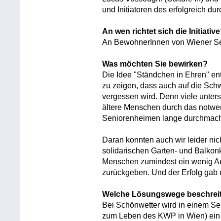
und Initiatoren des erfolgreich du
An wen richtet sich die Initiativ
An BewohnerInnen von Wiener S
Was möchten Sie bewirken?
Die Idee "Ständchen in Ehren" en
zu zeigen, dass auch auf die Sch
vergessen wird. Denn viele unters
ältere Menschen durch das notwen
Seniorenheimen lange durchmac
Daran konnten auch wir leider nic
solidarischen Garten- und Balko
Menschen zumindest ein wenig A
zurückgeben. Und der Erfolg gab
Welche Lösungswege beschreit
Bei Schönwetter wird in einem Se
zum Leben des KWP in Wien) ein 