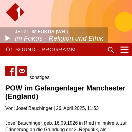
JETZT: IM FOKUS (WH.)
Im Fokus - Religion und Ethik
Ö1 SOUND
PROGRAMM
sonstiges
POW im Gefangenlager Manchester
(England)
Von: Josef Bauchinger | 26. April 2025, 11:53
Josef Bauchinger, geb. 16.09.1926 in Ried im Innkreis, zur
Erinnerung an die Gründung der 2. Republik, als