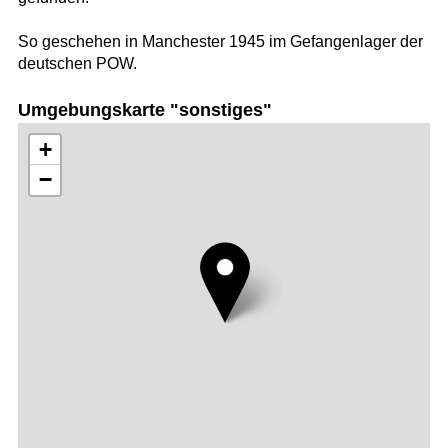
So geschehen in Manchester 1945 im Gefangenlager der
deutschen POW.
Umgebungskarte "sonstiges"
+
−