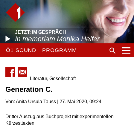
JETZT: IM GESPRÄCH
In memoriam Monika Helfer
Ö1 SOUND
PROGRAMM
Literatur, Gesellschaft
Generation C.
Von: Anita Ursula Tauss | 27. Mai 2020, 09:24
Dritter Auszug aus Buchprojekt mit experimentellen
Kürzesttexten