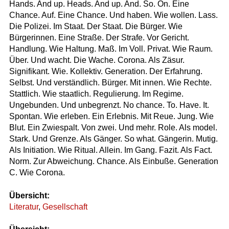
Hands. And up. Heads. And up. And. So. On. Eine
Chance. Auf. Eine Chance. Und haben. Wie wollen. Lass.
Die Polizei. Im Staat. Der Staat. Die Bürger. Wie
Bürgerinnen. Eine Straße. Der Strafe. Vor Gericht.
Handlung. Wie Haltung. Maß. Im Voll. Privat. Wie Raum.
Über. Und wacht. Die Wache. Corona. Als Zäsur.
Signifikant. Wie. Kollektiv. Generation. Der Erfahrung.
Selbst. Und verständlich. Bürger. Mit innen. Wie Rechte.
Stattlich. Wie staatlich. Regulierung. Im Regime.
Ungebunden. Und unbegrenzt. No chance. To. Have. It.
Spontan. Wie erleben. Ein Erlebnis. Mit Reue. Jung. Wie
Blut. Ein Zwiespalt. Von zwei. Und mehr. Role. Als model.
Stark. Und Grenze. Als Gänger. So what. Gängerin. Mutig.
Als Initiation. Wie Ritual. Allein. Im Gang. Fazit. Als Fact.
Norm. Zur Abweichung. Chance. Als Einbuße. Generation
C. Wie Corona.
Übersicht:
Literatur
,
Gesellschaft