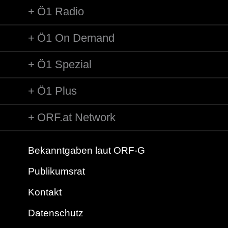
Ö1 Radio
Ö1 On Demand
Ö1 Spezial
Ö1 Plus
ORF.at Network
Bekanntgaben laut ORF-G
Publikumsrat
Kontakt
Datenschutz