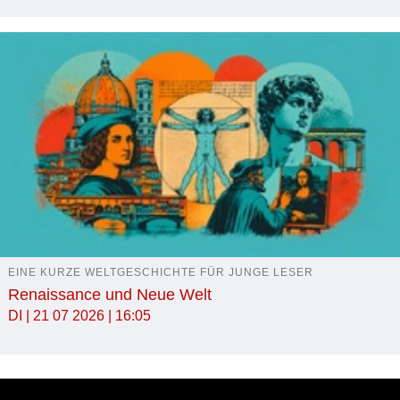
EINE KURZE WELTGESCHICHTE FÜR JUNGE LESER
Renaissance und Neue Welt
DI | 21 07 2026 | 16:05