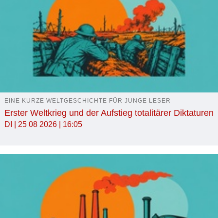
EINE KURZE WELTGESCHICHTE FÜR JUNGE LESER
Erster Weltkrieg und der Aufstieg totalitärer Diktaturen
DI | 25 08 2026 | 16:05