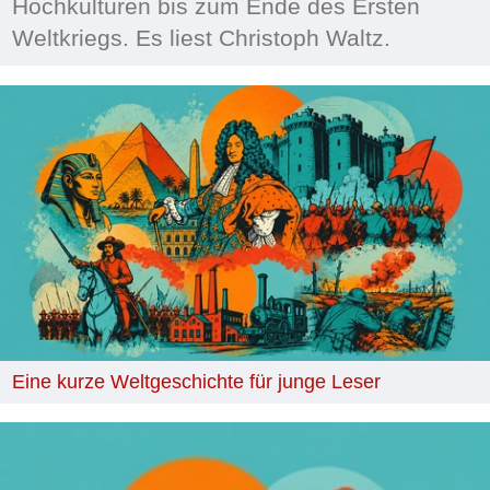
Hochkulturen bis zum Ende des Ersten
Weltkriegs. Es liest Christoph Waltz.
Eine kurze Weltgeschichte für junge Leser