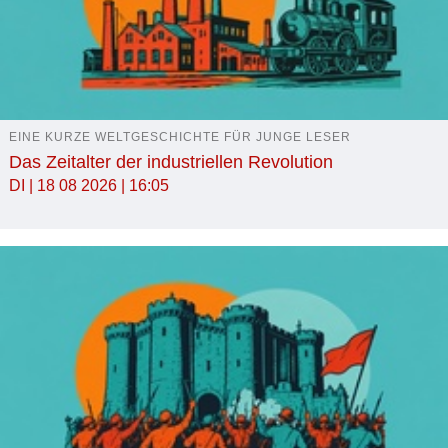
EINE KURZE WELTGESCHICHTE FÜR JUNGE LESER
Das Zeitalter der industriellen Revolution
DI | 18 08 2026 | 16:05