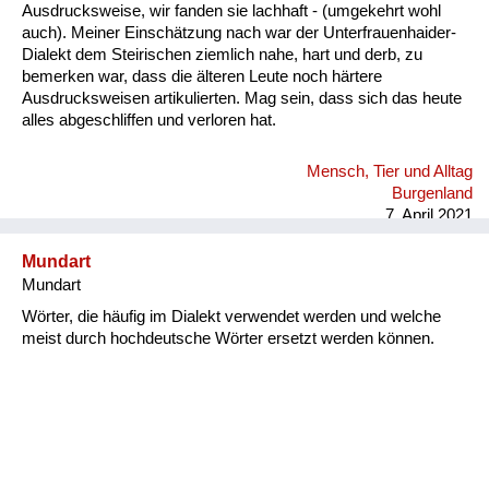
Ausdrucksweise, wir fanden sie lachhaft - (umgekehrt wohl
auch). Meiner Einschätzung nach war der Unterfrauenhaider-
Dialekt dem Steirischen ziemlich nahe, hart und derb, zu
bemerken war, dass die älteren Leute noch härtere
Ausdrucksweisen artikulierten. Mag sein, dass sich das heute
alles abgeschliffen und verloren hat.
Mensch, Tier und Alltag
Burgenland
7. April 2021
Mundart
Mundart
Wörter, die häufig im Dialekt verwendet werden und welche
meist durch hochdeutsche Wörter ersetzt werden können.