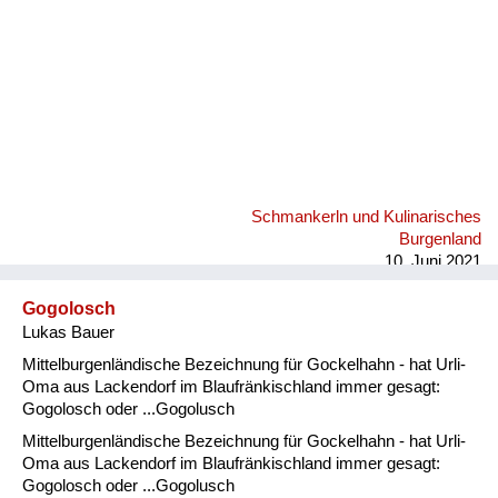
Schmankerln und Kulinarisches
Burgenland
10. Juni 2021
Gogolosch
Lukas Bauer
Mittelburgenländische Bezeichnung für Gockelhahn - hat Urli-
Oma aus Lackendorf im Blaufränkischland immer gesagt:
Gogolosch oder ...Gogolusch
Mittelburgenländische Bezeichnung für Gockelhahn - hat Urli-
Oma aus Lackendorf im Blaufränkischland immer gesagt:
Gogolosch oder ...Gogolusch