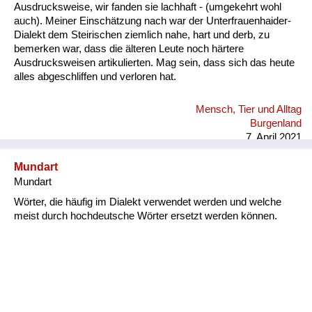
Ausdrucksweise, wir fanden sie lachhaft - (umgekehrt wohl
auch). Meiner Einschätzung nach war der Unterfrauenhaider-
Dialekt dem Steirischen ziemlich nahe, hart und derb, zu
bemerken war, dass die älteren Leute noch härtere
Ausdrucksweisen artikulierten. Mag sein, dass sich das heute
alles abgeschliffen und verloren hat.
Mensch, Tier und Alltag
Burgenland
7. April 2021
Mundart
Mundart
Wörter, die häufig im Dialekt verwendet werden und welche
meist durch hochdeutsche Wörter ersetzt werden können.