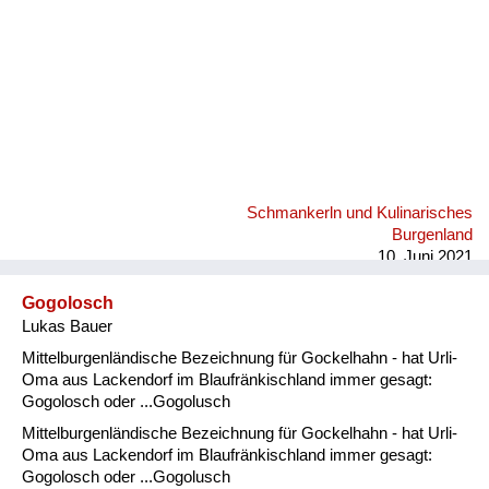
Schmankerln und Kulinarisches
Burgenland
10. Juni 2021
Gogolosch
Lukas Bauer
Mittelburgenländische Bezeichnung für Gockelhahn - hat Urli-
Oma aus Lackendorf im Blaufränkischland immer gesagt:
Gogolosch oder ...Gogolusch
Mittelburgenländische Bezeichnung für Gockelhahn - hat Urli-
Oma aus Lackendorf im Blaufränkischland immer gesagt:
Gogolosch oder ...Gogolusch