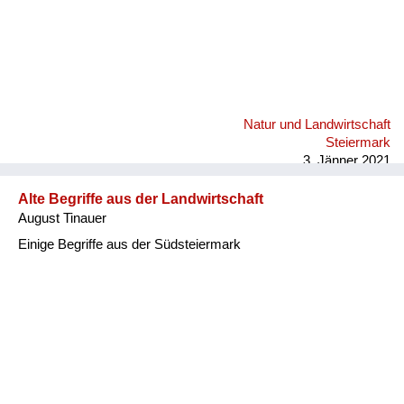
Natur und Landwirtschaft
Steiermark
3. Jänner 2021
Alte Begriffe aus der Landwirtschaft
August Tinauer
Einige Begriffe aus der Südsteiermark