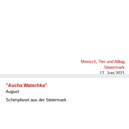
Mensch, Tier und Alltag
Steiermark
17. Juni 2021
"Aucha Watschka"
August
Schimpfwort aus der Steiermark