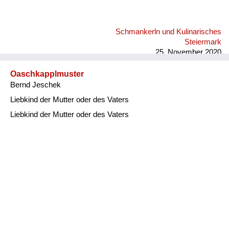
Schmankerln und Kulinarisches
Steiermark
25. November 2020
Oaschkapplmuster
Bernd Jeschek
Liebkind der Mutter oder des Vaters
Liebkind der Mutter oder des Vaters