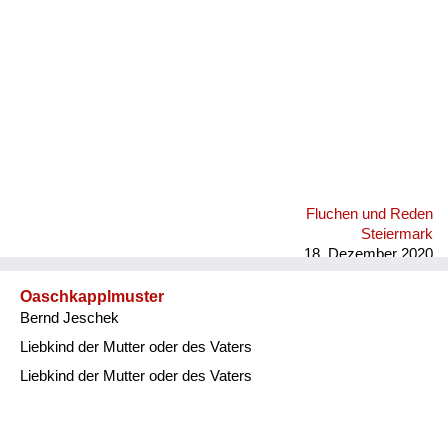
Fluchen und Reden
Steiermark
18. Dezember 2020
Oaschkapplmuster
Bernd Jeschek
Liebkind der Mutter oder des Vaters
Liebkind der Mutter oder des Vaters