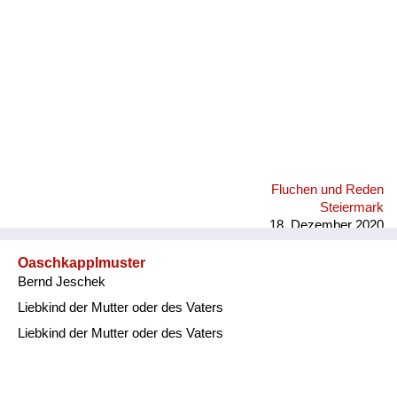
Fluchen und Reden
Steiermark
18. Dezember 2020
Oaschkapplmuster
Bernd Jeschek
Liebkind der Mutter oder des Vaters
Liebkind der Mutter oder des Vaters