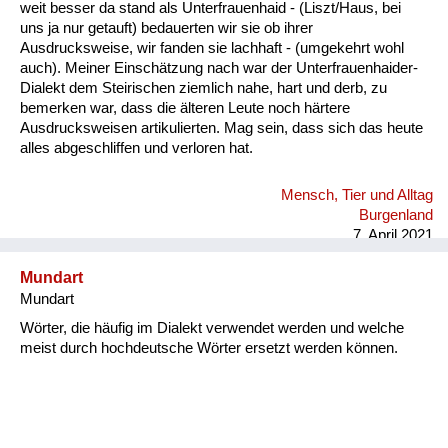
weit besser da stand als Unterfrauenhaid - (Liszt/Haus, bei
uns ja nur getauft) bedauerten wir sie ob ihrer
Ausdrucksweise, wir fanden sie lachhaft - (umgekehrt wohl
auch). Meiner Einschätzung nach war der Unterfrauenhaider-
Dialekt dem Steirischen ziemlich nahe, hart und derb, zu
bemerken war, dass die älteren Leute noch härtere
Ausdrucksweisen artikulierten. Mag sein, dass sich das heute
alles abgeschliffen und verloren hat.
Mensch, Tier und Alltag
Burgenland
7. April 2021
Mundart
Mundart
Wörter, die häufig im Dialekt verwendet werden und welche
meist durch hochdeutsche Wörter ersetzt werden können.