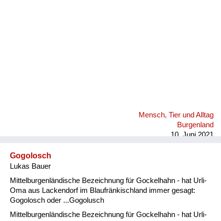
Mensch, Tier und Alltag
Burgenland
10. Juni 2021
Gogolosch
Lukas Bauer
Mittelburgenländische Bezeichnung für Gockelhahn - hat Urli-
Oma aus Lackendorf im Blaufränkischland immer gesagt:
Gogolosch oder ...Gogolusch
Mittelburgenländische Bezeichnung für Gockelhahn - hat Urli-