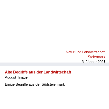
Natur und Landwirtschaft
Steiermark
3. Jänner 2021
Alte Begriffe aus der Landwirtschaft
August Tinauer
Einige Begriffe aus der Südsteiermark