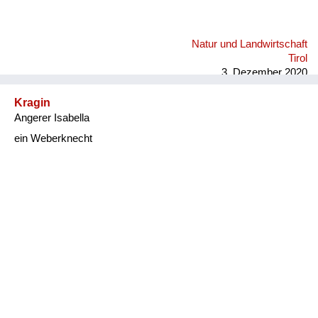
Natur und Landwirtschaft
Tirol
3. Dezember 2020
Kragin
Angerer Isabella
ein Weberknecht