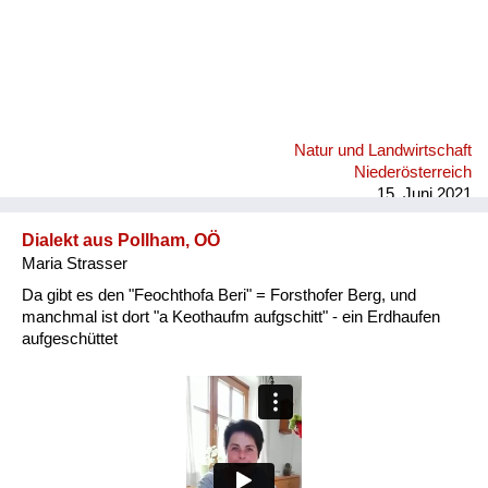
Natur und Landwirtschaft
Niederösterreich
15. Juni 2021
Dialekt aus Pollham, OÖ
Maria Strasser
Da gibt es den "Feochthofa Beri" = Forsthofer Berg, und
manchmal ist dort "a Keothaufm aufgschitt" - ein Erdhaufen
aufgeschüttet