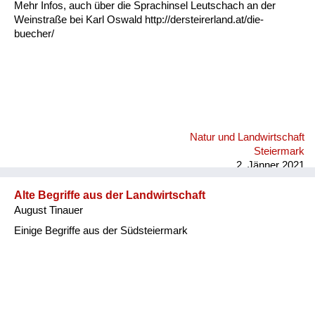
Mehr Infos, auch über die Sprachinsel Leutschach an der
Weinstraße bei Karl Oswald http://dersteirerland.at/die-
buecher/
Natur und Landwirtschaft
Steiermark
2. Jänner 2021
Alte Begriffe aus der Landwirtschaft
August Tinauer
Einige Begriffe aus der Südsteiermark