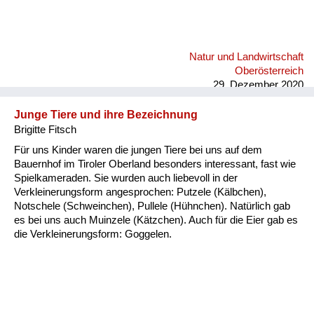
Natur und Landwirtschaft
Oberösterreich
29. Dezember 2020
Junge Tiere und ihre Bezeichnung
Brigitte Fitsch
Für uns Kinder waren die jungen Tiere bei uns auf dem
Bauernhof im Tiroler Oberland besonders interessant, fast wie
Spielkameraden. Sie wurden auch liebevoll in der
Verkleinerungsform angesprochen: Putzele (Kälbchen),
Notschele (Schweinchen), Pullele (Hühnchen). Natürlich gab
es bei uns auch Muinzele (Kätzchen). Auch für die Eier gab es
die Verkleinerungsform: Goggelen.