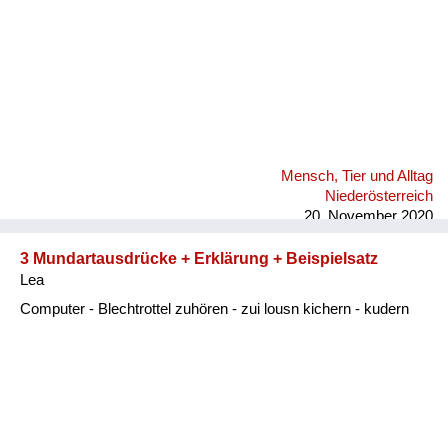
Mensch, Tier und Alltag
Niederösterreich
20. November 2020
3 Mundartausdrücke + Erklärung + Beispielsatz
Lea
Computer - Blechtrottel zuhören - zui lousn kichern - kudern