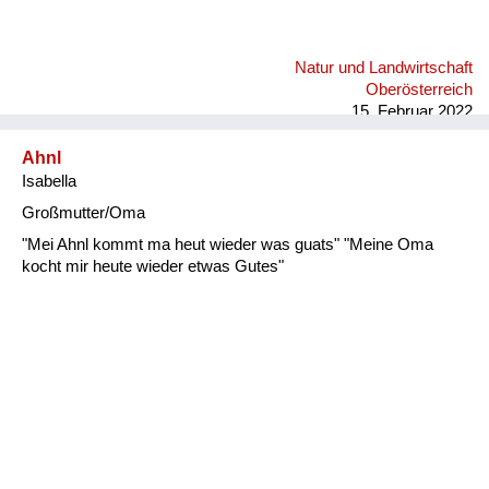
Natur und Landwirtschaft
Oberösterreich
15. Februar 2022
Ahnl
Isabella
Großmutter/Oma
"Mei Ahnl kommt ma heut wieder was guats" "Meine Oma
kocht mir heute wieder etwas Gutes"