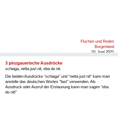
Fluchen und Reden
Burgenland
10. Juni 2021
3 pinzgauerische Ausdrücke
schiaga, netta just nit, eba do nit.
Die beiden Ausdrücke "schiaga" und "netta just nit" kann man
anstelle das deutschen Wortes "fast" verwenden. Als
Ausdruck oder Ausruf der Erstaunung kann man sagen "eba
do nit!"