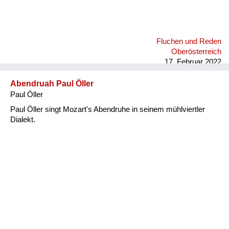
Fluchen und Reden
Oberösterreich
17. Februar 2022
Abendruah Paul Öller
Paul Öller
Paul Öller singt Mozart's Abendruhe in seinem mühlviertler
Dialekt.