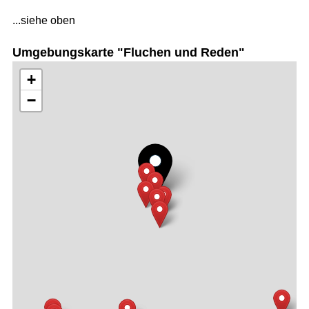
...siehe oben
Umgebungskarte "Fluchen und Reden"
+
−