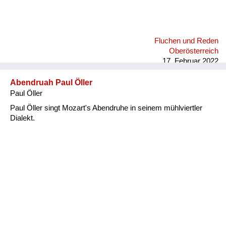
Fluchen und Reden
Oberösterreich
17. Februar 2022
Abendruah Paul Öller
Paul Öller
Paul Öller singt Mozart's Abendruhe in seinem mühlviertler
Dialekt.