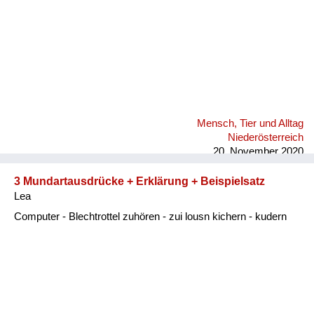
Mensch, Tier und Alltag
Niederösterreich
20. November 2020
3 Mundartausdrücke + Erklärung + Beispielsatz
Lea
Computer - Blechtrottel zuhören - zui lousn kichern - kudern