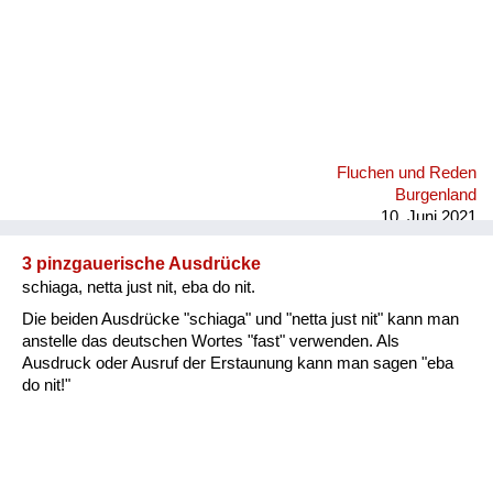
Fluchen und Reden
Burgenland
10. Juni 2021
3 pinzgauerische Ausdrücke
schiaga, netta just nit, eba do nit.
Die beiden Ausdrücke "schiaga" und "netta just nit" kann man
anstelle das deutschen Wortes "fast" verwenden. Als
Ausdruck oder Ausruf der Erstaunung kann man sagen "eba
do nit!"