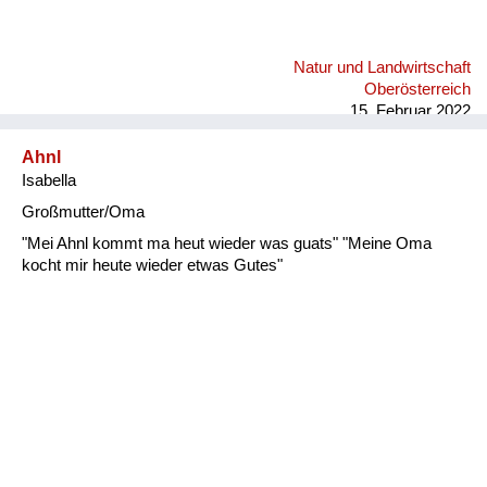
Natur und Landwirtschaft
Oberösterreich
15. Februar 2022
Ahnl
Isabella
Großmutter/Oma
"Mei Ahnl kommt ma heut wieder was guats" "Meine Oma
kocht mir heute wieder etwas Gutes"