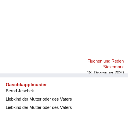
Fluchen und Reden
Steiermark
18. Dezember 2020
Oaschkapplmuster
Bernd Jeschek
Liebkind der Mutter oder des Vaters
Liebkind der Mutter oder des Vaters