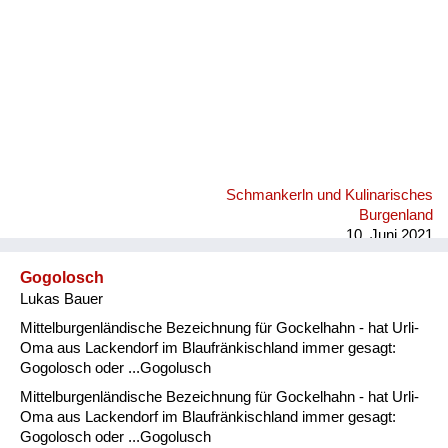
Schmankerln und Kulinarisches
Burgenland
10. Juni 2021
Gogolosch
Lukas Bauer
Mittelburgenländische Bezeichnung für Gockelhahn - hat Urli-
Oma aus Lackendorf im Blaufränkischland immer gesagt:
Gogolosch oder ...Gogolusch
Mittelburgenländische Bezeichnung für Gockelhahn - hat Urli-
Oma aus Lackendorf im Blaufränkischland immer gesagt:
Gogolosch oder ...Gogolusch