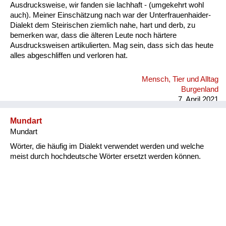
Ausdrucksweise, wir fanden sie lachhaft - (umgekehrt wohl
auch). Meiner Einschätzung nach war der Unterfrauenhaider-
Dialekt dem Steirischen ziemlich nahe, hart und derb, zu
bemerken war, dass die älteren Leute noch härtere
Ausdrucksweisen artikulierten. Mag sein, dass sich das heute
alles abgeschliffen und verloren hat.
Mensch, Tier und Alltag
Burgenland
7. April 2021
Mundart
Mundart
Wörter, die häufig im Dialekt verwendet werden und welche
meist durch hochdeutsche Wörter ersetzt werden können.