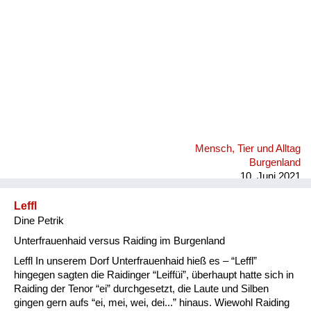
Mensch, Tier und Alltag
Burgenland
10. Juni 2021
Leffl
Dine Petrik
Unterfrauenhaid versus Raiding im Burgenland
Leffl In unserem Dorf Unterfrauenhaid hieß es – “Leffl”
hingegen sagten die Raidinger “Leiffüi”, überhaupt hatte sich in
Raiding der Tenor “ei” durchgesetzt, die Laute und Silben
gingen gern aufs “ei, mei, wei, dei...” hinaus. Wiewohl Raiding