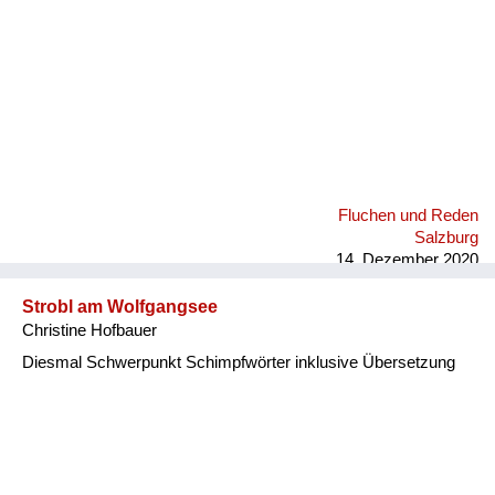
Fluchen und Reden
Salzburg
14. Dezember 2020
Strobl am Wolfgangsee
Christine Hofbauer
Diesmal Schwerpunkt Schimpfwörter inklusive Übersetzung