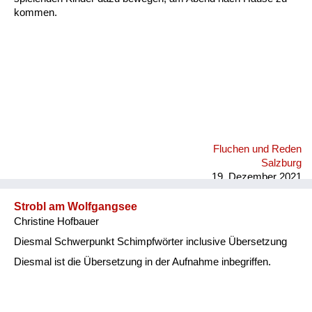
kommen.
Fluchen und Reden
Salzburg
19. Dezember 2021
Strobl am Wolfgangsee
Christine Hofbauer
Diesmal Schwerpunkt Schimpfwörter inclusive Übersetzung
Diesmal ist die Übersetzung in der Aufnahme inbegriffen.