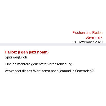
Fluchen und Reden
Steiermark
18. Dezember 2020
Hallotz (i geh jetzt hoam)
SpitzwegErich
Eine an mehrere gerichtete Verabschiedung.
Verwendet dieses Wort sonst noch jemand in Österreich?