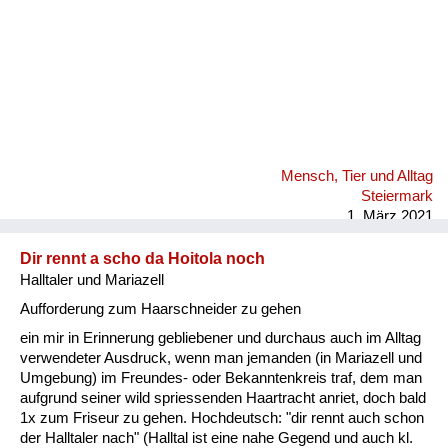
Mensch, Tier und Alltag
Steiermark
1. März 2021
Dir rennt a scho da Hoitola noch
Halltaler und Mariazell
Aufforderung zum Haarschneider zu gehen
ein mir in Erinnerung gebliebener und durchaus auch im Alltag
verwendeter Ausdruck, wenn man jemanden (in Mariazell und
Umgebung) im Freundes- oder Bekanntenkreis traf, dem man
aufgrund seiner wild spriessenden Haartracht anriet, doch bald
1x zum Friseur zu gehen. Hochdeutsch: "dir rennt auch schon
der Halltaler nach" (Halltal ist eine nahe Gegend und auch kl.