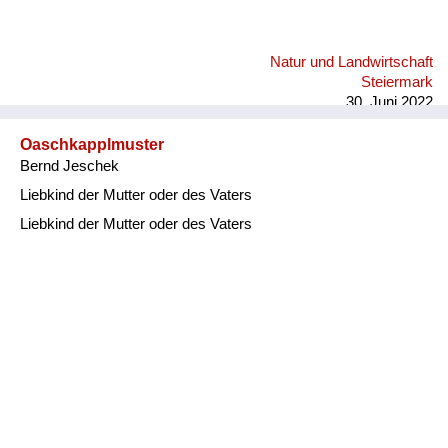
Natur und Landwirtschaft
Steiermark
30. Juni 2022
Oaschkapplmuster
Bernd Jeschek
Liebkind der Mutter oder des Vaters
Liebkind der Mutter oder des Vaters