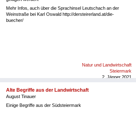
Mehr Infos, auch über die Sprachinsel Leutschach an der
Weinstraße bei Karl Oswald http://dersteirerland.at/die-
buecher/
Natur und Landwirtschaft
Steiermark
2. Jänner 2021
Alte Begriffe aus der Landwirtschaft
August Tinauer
Einige Begriffe aus der Südsteiermark