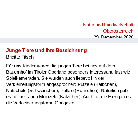
Natur und Landwirtschaft
Oberösterreich
29. Dezember 2020
Junge Tiere und ihre Bezeichnung
Brigitte Fitsch
Für uns Kinder waren die jungen Tiere bei uns auf dem
Bauernhof im Tiroler Oberland besonders interessant, fast wie
Spielkameraden. Sie wurden auch liebevoll in der
Verkleinerungsform angesprochen: Putzele (Kälbchen),
Notschele (Schweinchen), Pullele (Hühnchen). Natürlich gab
es bei uns auch Muinzele (Kätzchen). Auch für die Eier gab es
die Verkleinerungsform: Goggelen.