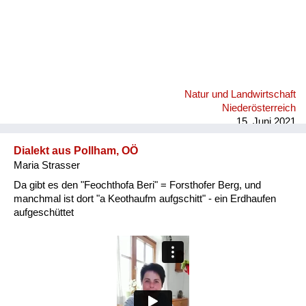
Natur und Landwirtschaft
Niederösterreich
15. Juni 2021
Dialekt aus Pollham, OÖ
Maria Strasser
Da gibt es den "Feochthofa Beri" = Forsthofer Berg, und
manchmal ist dort "a Keothaufm aufgschitt" - ein Erdhaufen
aufgeschüttet