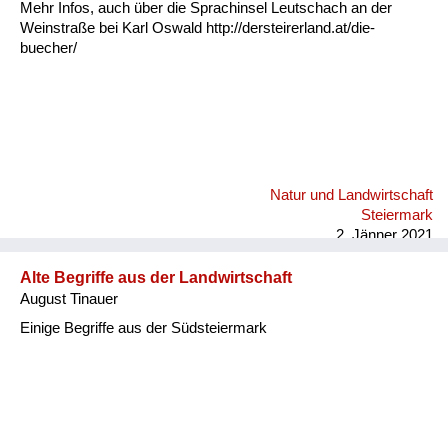
Mehr Infos, auch über die Sprachinsel Leutschach an der
Weinstraße bei Karl Oswald http://dersteirerland.at/die-
buecher/
Natur und Landwirtschaft
Steiermark
2. Jänner 2021
Alte Begriffe aus der Landwirtschaft
August Tinauer
Einige Begriffe aus der Südsteiermark