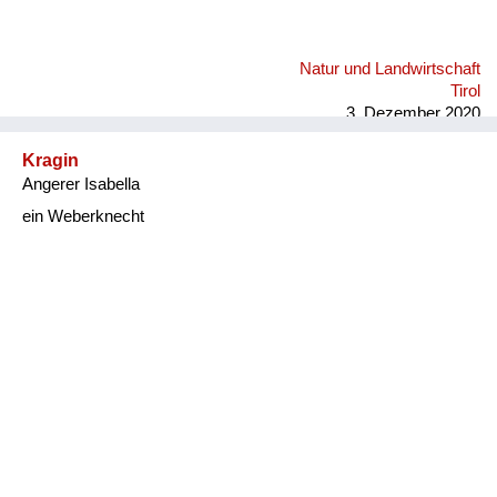
Natur und Landwirtschaft
Tirol
3. Dezember 2020
Kragin
Angerer Isabella
ein Weberknecht