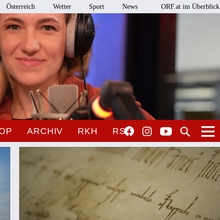
Österreich
Wetter
Sport
News
ORF.at im Überblick
OP
ARCHIV
RKH
RSO