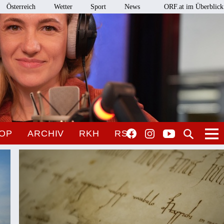
Österreich
Wetter
Sport
News
ORF.at im Überblick
OP
ARCHIV
RKH
RSO