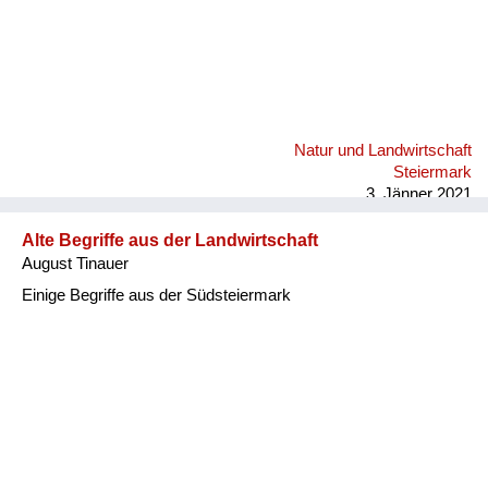
Natur und Landwirtschaft
Steiermark
3. Jänner 2021
Alte Begriffe aus der Landwirtschaft
August Tinauer
Einige Begriffe aus der Südsteiermark