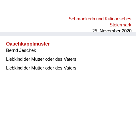
Schmankerln und Kulinarisches
Steiermark
25. November 2020
Oaschkapplmuster
Bernd Jeschek
Liebkind der Mutter oder des Vaters
Liebkind der Mutter oder des Vaters