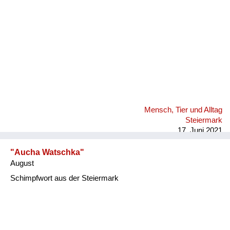
Mensch, Tier und Alltag
Steiermark
17. Juni 2021
"Aucha Watschka"
August
Schimpfwort aus der Steiermark