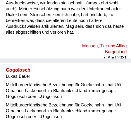
Ausdrucksweise, wir fanden sie lachhaft - (umgekehrt wohl
auch). Meiner Einschätzung nach war der Unterfrauenhaider-
Dialekt dem Steirischen ziemlich nahe, hart und derb, zu
bemerken war, dass die älteren Leute noch härtere
Ausdrucksweisen artikulierten. Mag sein, dass sich das heute
alles abgeschliffen und verloren hat.
Mensch, Tier und Alltag
Burgenland
7. April 2021
Gogolosch
Lukas Bauer
Mittelburgenländische Bezeichnung für Gockelhahn - hat Urli-
Oma aus Lackendorf im Blaufränkischland immer gesagt:
Gogolosch oder ...Gogolusch
Mittelburgenländische Bezeichnung für Gockelhahn - hat Urli-
Oma aus Lackendorf im Blaufränkischland immer gesagt:
Gogolosch oder ...Gogolusch