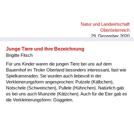
Natur und Landwirtschaft
Oberösterreich
29. Dezember 2020
Junge Tiere und ihre Bezeichnung
Brigitte Fitsch
Für uns Kinder waren die jungen Tiere bei uns auf dem
Bauernhof im Tiroler Oberland besonders interessant, fast wie
Spielkameraden. Sie wurden auch liebevoll in der
Verkleinerungsform angesprochen: Putzele (Kälbchen),
Notschele (Schweinchen), Pullele (Hühnchen). Natürlich gab
es bei uns auch Muinzele (Kätzchen). Auch für die Eier gab es
die Verkleinerungsform: Goggelen.