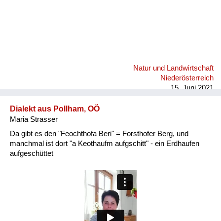
Natur und Landwirtschaft
Niederösterreich
15. Juni 2021
Dialekt aus Pollham, OÖ
Maria Strasser
Da gibt es den "Feochthofa Beri" = Forsthofer Berg, und
manchmal ist dort "a Keothaufm aufgschitt" - ein Erdhaufen
aufgeschüttet