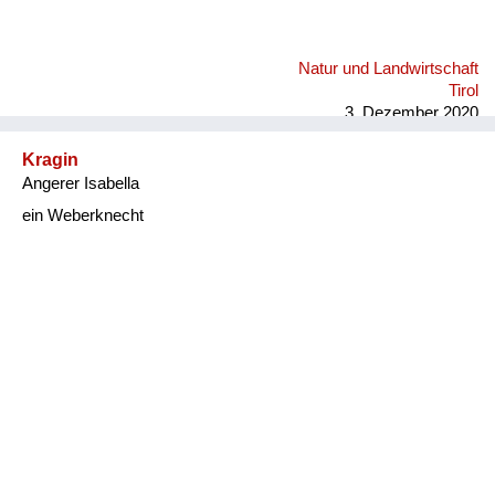
Natur und Landwirtschaft
Tirol
3. Dezember 2020
Kragin
Angerer Isabella
ein Weberknecht