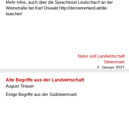
Mehr Infos, auch über die Sprachinsel Leutschach an der
Weinstraße bei Karl Oswald http://dersteirerland.at/die-
buecher/
Natur und Landwirtschaft
Steiermark
2. Jänner 2021
Alte Begriffe aus der Landwirtschaft
August Tinauer
Einige Begriffe aus der Südsteiermark